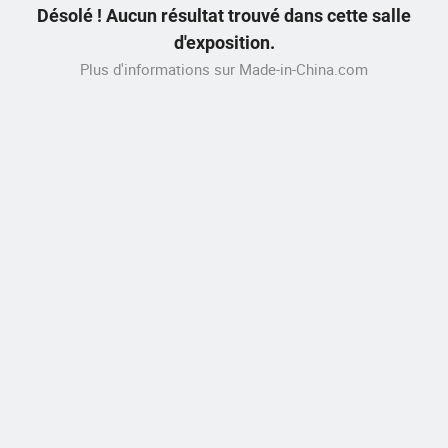
Désolé ! Aucun résultat trouvé dans cette salle
d'exposition.
Plus d'informations sur Made-in-China.com