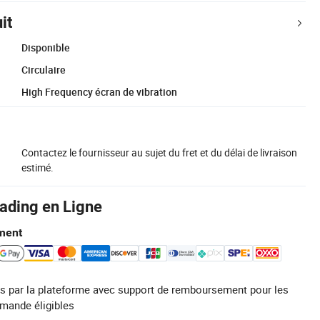
it
Disponible
Circulaire
High Frequency écran de vibration
Contactez le fournisseur au sujet du fret et du délai de livraison
estimé.
rading en Ligne
ment
s par la plateforme avec support de remboursement pour les
mande éligibles