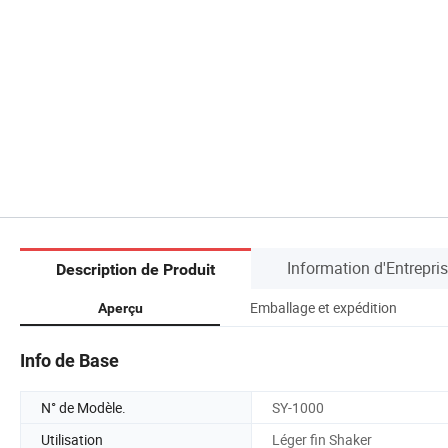
Information d'Entrepri
Description de Produit
Emballage et expédition
Aperçu
Info de Base
N° de Modèle.
SY-1000
Utilisation
Léger fin Shaker