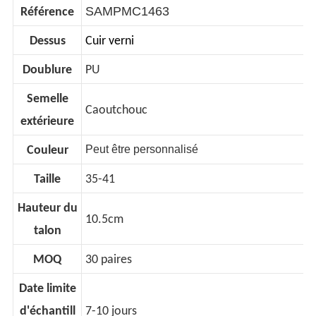
SAMPMC1463
Référence
Dessus
Cuir verni
Doublure
PU
Semelle
Caoutchouc
extérieure
Peut être personnalisé
Couleur
Taille
35-41
Hauteur du
10.5cm
talon
MOQ
30 paires
Date limite