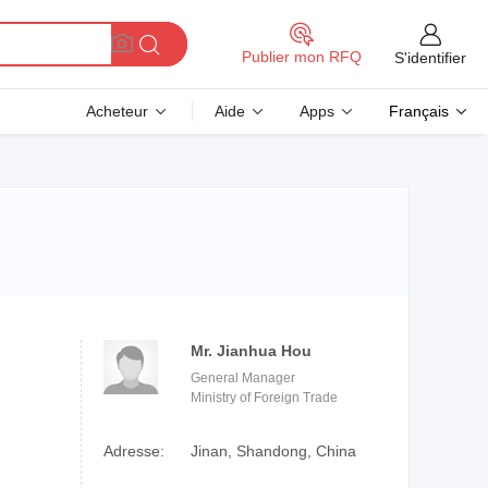
Publier mon RFQ
S'identifier
Acheteur
Aide
Apps
Français
Mr. Jianhua Hou
General Manager
Ministry of Foreign Trade
Adresse:
Jinan, Shandong, China