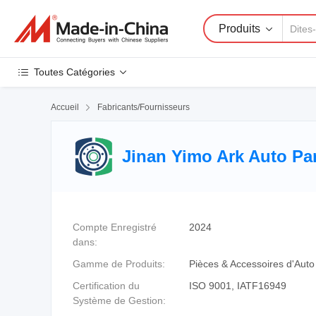
Produits
Toutes Catégories
Accueil

Fabricants/Fournisseurs
Jinan Yimo Ark Auto Par
Compte Enregistré
2024
dans:
Gamme de Produits:
Pièces & Accessoires d'Auto
Certification du
ISO 9001, IATF16949
Système de Gestion: