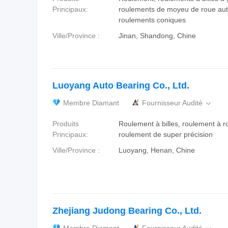
Principaux:
roulements de moyeu de roue aut
roulements coniques
Ville/Province :
Jinan, Shandong, Chine
Luoyang Auto Bearing Co., Ltd.
Membre Diamant
Fournisseur Audité

Produits
Roulement à billes, roulement à r
Principaux:
roulement de super précision
Ville/Province :
Luoyang, Henan, Chine
Zhejiang Judong Bearing Co., Ltd.