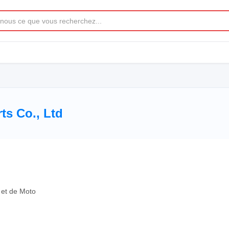
ts Co., Ltd
 et de Moto