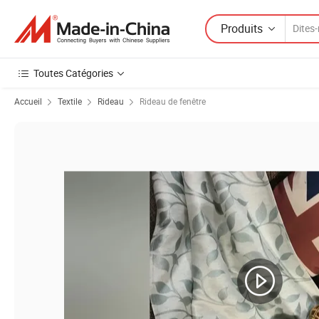
Produits
Toutes Catégories
Accueil
Textile
Rideau
Rideau de fenêtre