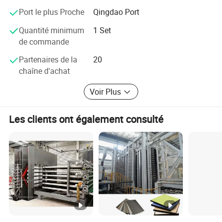
Port le plus Proche
Qingdao Port
Quantité minimum
1 Set
de commande
Partenaires de la
20
chaîne d'achat
Voir Plus
Les clients ont également consulté