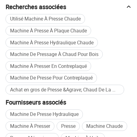
Recherches associées
Utilisé Machine À Presse Chaude
Machine À Presse À Plaque Chaude
Machine À Presse Hydraulique Chaude
Machine De Pressage À Chaud Pour Bois
Machine À Presser En Contreplaqué
Machine De Presse Pour Contreplaqué
Achat en gros de Presse &Agrave; Chaud De La Machine
Fournisseurs associés
Machine De Presse Hydraulique
Machine À Presser
Presse
Machine Chaude