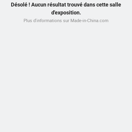
Désolé ! Aucun résultat trouvé dans cette salle
d'exposition.
Plus d'informations sur Made-in-China.com