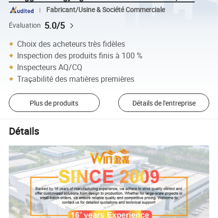
Fabricant/Usine & Société Commerciale
5.0/5
Évaluation
Choix des acheteurs très fidèles
Inspection des produits finis à 100 %
Inspecteurs AQ/CQ
Traçabilité des matières premières
Plus de produits
Détails de l'entreprise
Détails