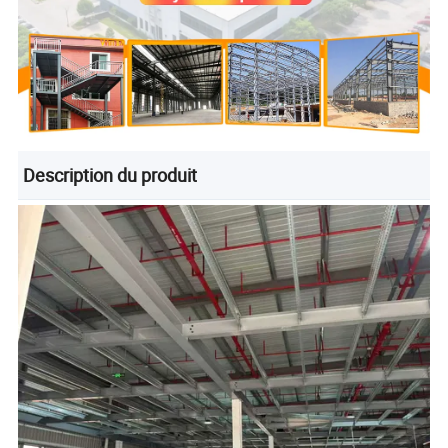
Description du produit