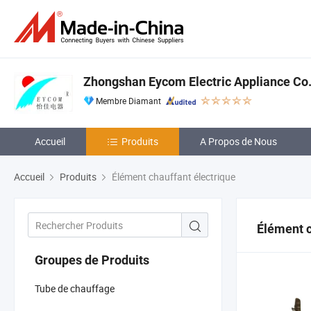
Zhongshan Eycom Electric Appliance Co.
Membre Diamant
Accueil
Produits
A Propos de Nous
Accueil
Produits
Élément chauffant électrique
Élément c
Groupes de Produits
Tube de chauffage