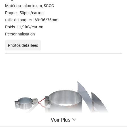
Matériau : aluminium, SGCC
Paquet: 50pcs/carton
taille du paquet : 69*36*36mm
Poids: 11,5 kG/carton
Personnalisation
Photos détaillées
Voir Plus