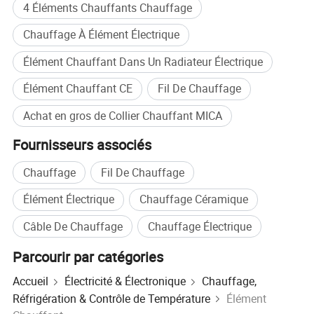
4 Éléments Chauffants Chauffage
Chauffage À Élément Électrique
Élément Chauffant Dans Un Radiateur Électrique
Élément Chauffant CE
Fil De Chauffage
Achat en gros de Collier Chauffant MICA
Fournisseurs associés
Chauffage
Fil De Chauffage
Élément Électrique
Chauffage Céramique
Câble De Chauffage
Chauffage Électrique
Parcourir par catégories
Accueil
Électricité & Électronique
Chauffage,
Réfrigération & Contrôle de Température
Élément