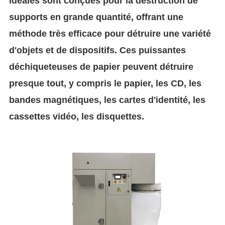
idéales sont conçues pour la destruction de
supports en grande quantité, offrant une
méthode très efficace pour détruire une variété
d'objets et de dispositifs. Ces puissantes
déchiqueteuses de papier peuvent détruire
presque tout, y compris le papier, les CD, les
bandes magnétiques, les cartes d'identité, les
cassettes vidéo, les disquettes.