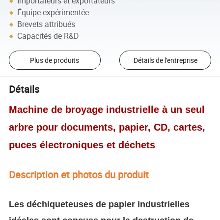
Importateurs et exportateurs
Équipe expérimentée
Brevets attribués
Capacités de R&D
Plus de produits
Détails de l'entreprise
Détails
Machine de broyage industrielle à un seul
arbre pour documents, papier, CD, cartes,
puces électroniques et déchets
Description et photos du produit
Les déchiqueteuses de papier industrielles