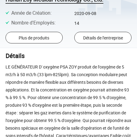
Année de Création
:
2020-09-08
Nombre d'Employés
:
14
Plus de produits
Détails de l'entreprise
Détails
LE GÉNÉRATEUR D' oxygène PSA ZOY produit de l'oxygène de 5
m3/h à 50 m3/h (33 lpm-825lpm). Sa conception modulaire peut
répondre de manière flexible aux différents besoins de diverses
applications. Et la concentration en oxygène pourrait atteindre 93
% à 99.5 %. Pour obtenir une concentration de 99.5 % d'oxygène,
produire 93 % d'oxygène est la première étape, puis la seconde
étape : séparer les gaz inertes dans le système de purification de
l'oxygène pour obtenir 99.5 % d'oxygène. Qui pourrait répondre aux
besoins spéciaux en oxygène de la salle d'opération et de l'unité de
soins intensifs de l'hôpital. Caractéristiques/avantages Faible coût