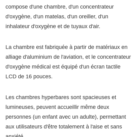
compose d'une chambre, d'un concentrateur
d'oxygène, d'un matelas, d'un oreiller, d'un
inhalateur d'oxygène et de tuyaux d'air.
La chambre est fabriquée à partir de matériaux en
alliage d'aluminium de l'aviation, et le concentrateur
d'oxygène médical est équipé d'un écran tactile
LCD de 16 pouces.
Les chambres hyperbares sont spacieuses et
lumineuses, peuvent accueillir même deux
personnes (un enfant avec un adulte), permettant
aux utilisateurs d'être totalement à l'aise et sans
anxiété.