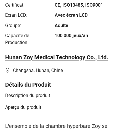
Certificat:
CE, ISO13485, ISO9001
Écran LCD:
Avec écran LCD
Groupe:
Adulte
Capacité de
100 000 jeux/an
Production:
Hunan Zoy Medical Technology Co., Ltd.
Changsha, Hunan, Chine
Détails du Produit
Description du produit
Aperçu du produit
L'ensemble de la chambre hyperbare Zoy se