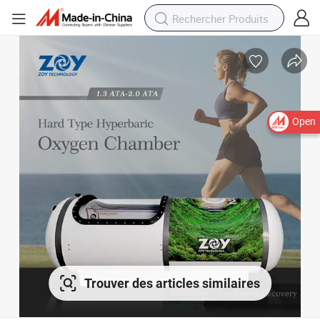
Open
Trouver des articles similaires