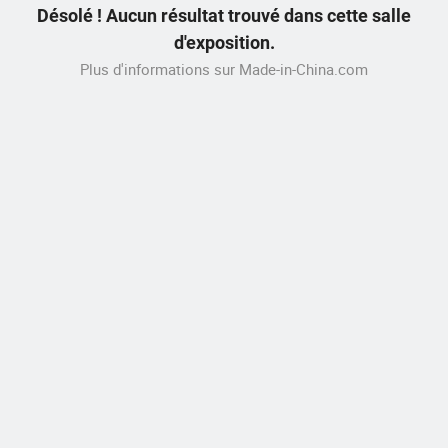
Désolé ! Aucun résultat trouvé dans cette salle
d'exposition.
Plus d'informations sur Made-in-China.com