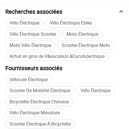
Recherches associées
Vélo Électrique
Vélo Électrique Ebike
Vélo Électrique Scooter
Moto Électrique
Moto Vélo Électrique
Scooter Électrique Moto
Achat en gros de V&eacute;lo &Eacute;lectrique
Fournisseurs associés
Véhicule Électrique
Scooter De Mobilité Électrique
Vélo Électrique
Bicyclette Électrique Chinoise
Vélo Électrique Miniature
Scooter Électrique À Bicyclette