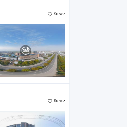
Suivez
Suivez