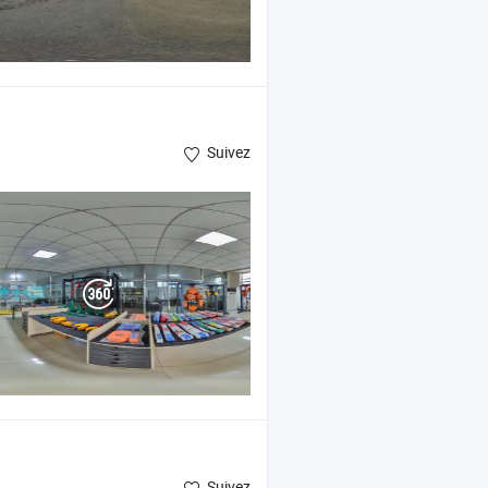
Suivez
Suivez