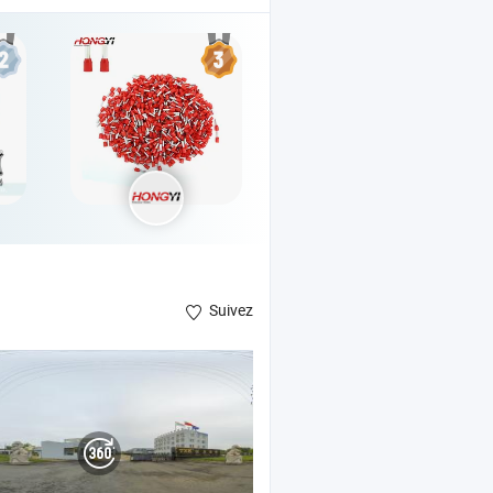
Suivez