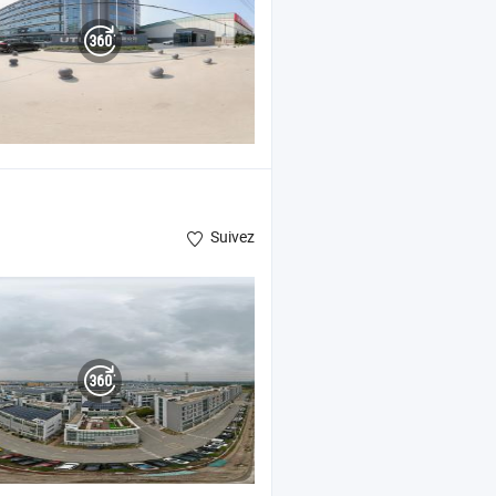
Suivez