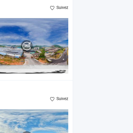
Suivez
Suivez