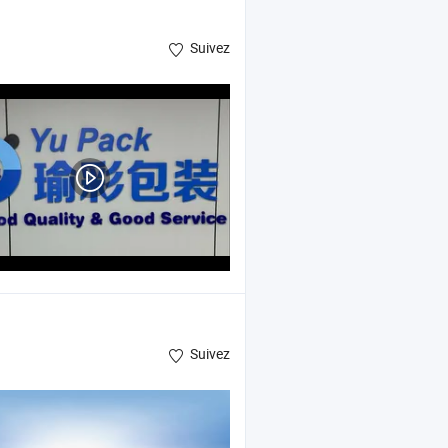
Suivez
Suivez