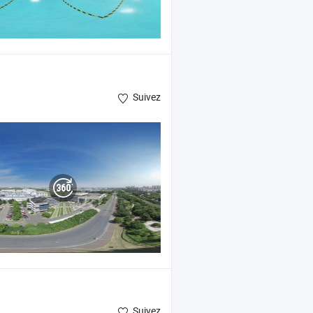
Suivez
Suivez