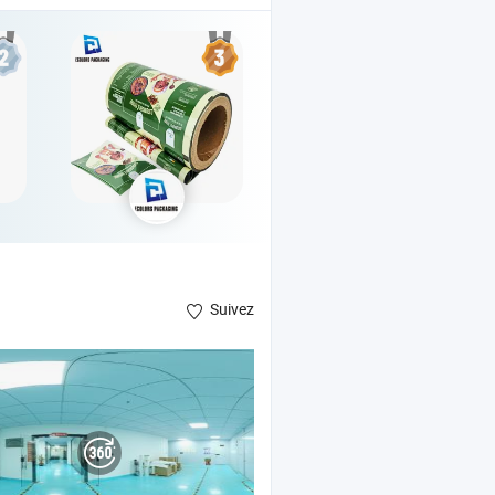
Suivez