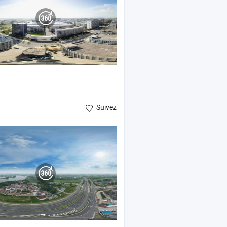
Suivez