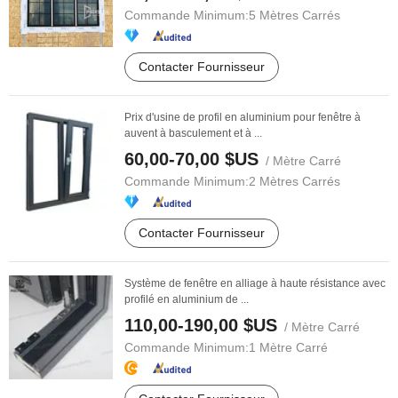
Commande Minimum:
5 Mètres Carrés
Contacter Fournisseur
Prix d'usine de profil en aluminium pour fenêtre à
auvent à basculement et à ...
60,00-70,00 $US
/ Mètre Carré
Commande Minimum:
2 Mètres Carrés
Contacter Fournisseur
Système de fenêtre en alliage à haute résistance avec
profilé en aluminium de ...
110,00-190,00 $US
/ Mètre Carré
Commande Minimum:
1 Mètre Carré