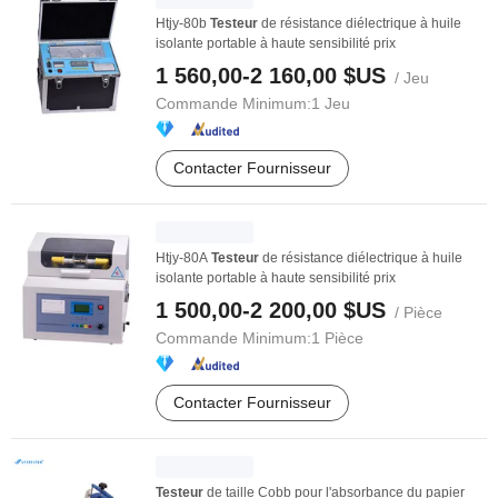
Htjy-80b
Testeur
de résistance diélectrique à huile
isolante portable à haute sensibilité prix
1 560,00-2 160,00 $US
/ Jeu
Commande Minimum:
1 Jeu
Contacter Fournisseur
Htjy-80A
Testeur
de résistance diélectrique à huile
isolante portable à haute sensibilité prix
1 500,00-2 200,00 $US
/ Pièce
Commande Minimum:
1 Pièce
Contacter Fournisseur
Testeur
de taille Cobb pour l'absorbance du papier