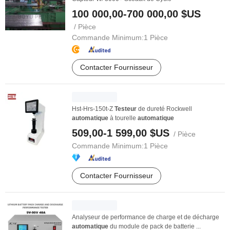
100 000,00-700 000,00 $US
/ Pièce
Commande Minimum:
1 Pièce
Contacter Fournisseur
Hst-Hrs-150t-Z
Testeur
de dureté Rockwell
automatique
à tourelle
automatique
509,00-1 599,00 $US
/ Pièce
Commande Minimum:
1 Pièce
Contacter Fournisseur
Analyseur de performance de charge et de décharge
automatique
du module de pack de batterie ...