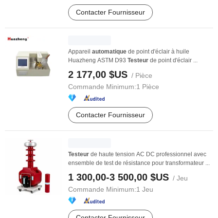
Contacter Fournisseur
Appareil
automatique
de point d'éclair à huile
Huazheng ASTM D93
Testeur
de point d'éclair ...
2 177,00 $US
/ Pièce
Commande Minimum:
1 Pièce
Contacter Fournisseur
Testeur
de haute tension AC DC professionnel avec
ensemble de test de résistance pour transformateur ...
1 300,00-3 500,00 $US
/ Jeu
Commande Minimum:
1 Jeu
Contacter Fournisseur