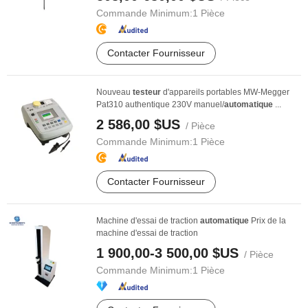
Commande Minimum:
1 Pièce
Contacter Fournisseur
Nouveau
testeur
d'appareils portables MW-Megger
Pat310 authentique 230V manuel/
automatique
...
2 586,00 $US
/ Pièce
Commande Minimum:
1 Pièce
Contacter Fournisseur
Machine d'essai de traction
automatique
Prix de la
machine d'essai de traction
1 900,00-3 500,00 $US
/ Pièce
Commande Minimum:
1 Pièce