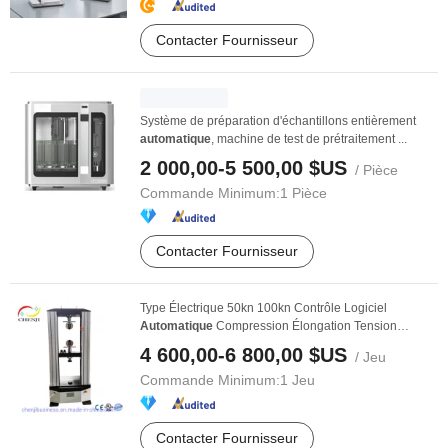
Contacter Fournisseur
Système de préparation d'échantillons entièrement
automatique
, machine de test de prétraitement ...
2 000,00-5 500,00 $US
/ Pièce
Commande Minimum:
1 Pièce
Contacter Fournisseur
Type Électrique 50kn 100kn Contrôle Logiciel
Automatique
Compression Élongation Tension
Résistance ...
4 600,00-6 800,00 $US
/ Jeu
Commande Minimum:
1 Jeu
Contacter Fournisseur