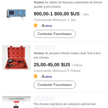
Testeur
de câbles de faisceau automobile de bonne
qualité à prix d'usine
900,00-1 800,00 $US
/ Jeu
Commande Minimum:
1 Jeu
Contacter Fournisseur
Testeur
de pression d'huile moteur Auto Tool à bon
prix chinois
25,00-45,00 $US
/ Pièce
Commande Minimum:
5 Pièces
Contacter Fournisseur
Prix d'usine injecteurs de carburant outil de test