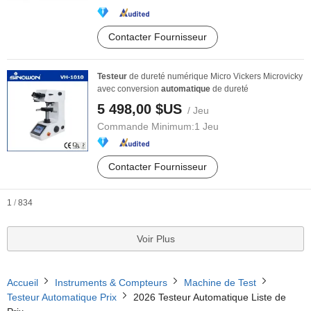
Contacter Fournisseur
Testeur
de dureté numérique Micro Vickers Microvicky
avec conversion
automatique
de dureté
5 498,00 $US
/ Jeu
Commande Minimum:
1 Jeu
Contacter Fournisseur
1
/
834
Voir Plus
Accueil
Instruments & Compteurs
Machine de Test
Testeur Automatique Prix
2026 Testeur Automatique Liste de