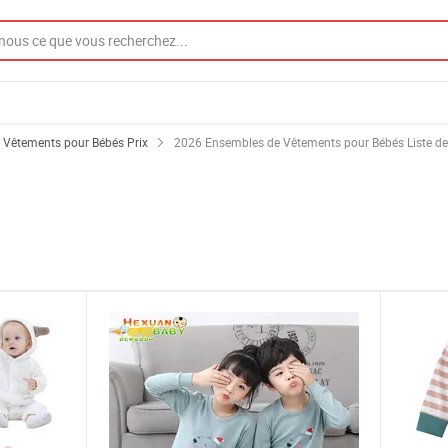
 Vêtements pour Bébés Prix
2026 Ensembles de Vêtements pour Bébés Liste de