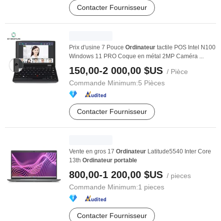
Contacter Fournisseur
Prix d'usine 7 Pouce
Ordinateur
tactile POS Intel N100
Windows 11 PRO Coque en métal 2MP Caméra ...
150,00-2 000,00 $US
/ Pièce
Commande Minimum:
5 Pièces
Contacter Fournisseur
Vente en gros 17
Ordinateur
Latitude5540 Inter Core
13th
Ordinateur
portable
800,00-1 200,00 $US
/ pieces
Commande Minimum:
1 pieces
Contacter Fournisseur