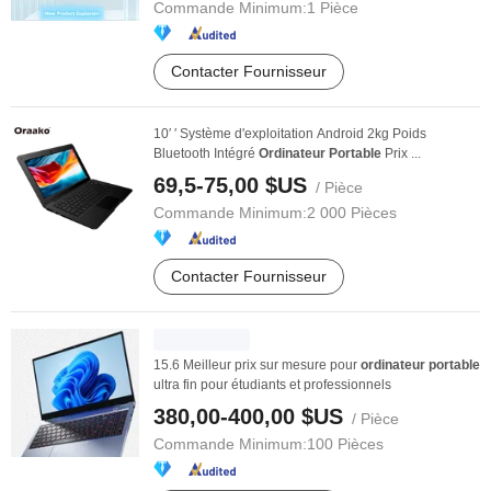
Commande Minimum:
1 Pièce
Contacter Fournisseur
10′ ′ Système d'exploitation Android 2kg Poids
Bluetooth Intégré
Ordinateur
Portable
Prix ...
69,5-75,00 $US
/ Pièce
Commande Minimum:
2 000 Pièces
Contacter Fournisseur
15.6 Meilleur prix sur mesure pour
ordinateur
portable
ultra fin pour étudiants et professionnels
380,00-400,00 $US
/ Pièce
Commande Minimum:
100 Pièces