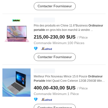
Contacter Fournisseur
Prix des produits en Chine 11.6"Business
Ordinateur
portable
en gros très bon marché à vendre ...
215,00-230,00 $US
/ Pièce
Commande Minimum:
100 Pièces
Contacter Fournisseur
Meilleur Prix Nouveau Mince 15.6 Pouce
Ordinateur
Portable
Intel Quad Core Celeron 12GB 256GB Win10
...
400,00-430,00 $US
/ Pièce
Commande Minimum:
1 Pièce
Contacter Fournisseur