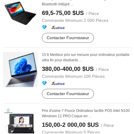
Bluetooth Intégré ...
69,5-75,00 $US
/ Pièce
Commande Minimum:
2 000 Pièces
Contacter Fournisseur
15.6 Meilleur prix sur mesure pour ordinateur portable
ultra fin pour étudiants ...
380,00-400,00 $US
/ Pièce
Commande Minimum:
100 Pièces
Contacter Fournisseur
Prix d'usine 7 Pouce Ordinateur tactile POS Intel N100
Windows 11 PRO Coque en ...
150,00-2 000,00 $US
/ Pièce
Commande Minimum:
5 Pièces