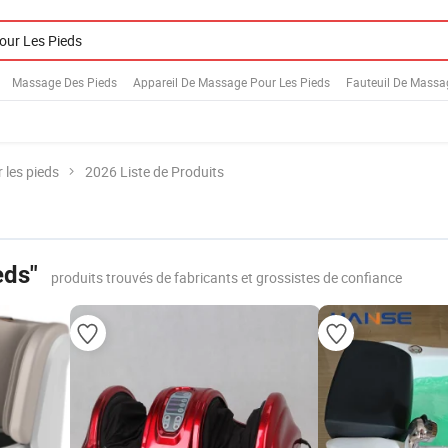
Massage Des Pieds
Appareil De Massage Pour Les Pieds
Fauteuil De Massa
 les pieds
2026 Liste de Produits
eds"
produits trouvés de fabricants et grossistes de confiance