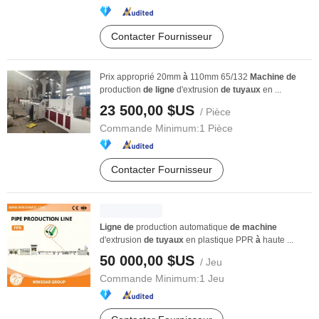
Contacter Fournisseur
Prix approprié 20mm
à
110mm 65/132
Machine
de
production
de
ligne
d'extrusion
de
tuyaux
en ...
23 500,00 $US
/ Pièce
Commande Minimum:
1 Pièce
Contacter Fournisseur
Ligne
de
production automatique
de
machine
d'extrusion
de
tuyaux
en plastique PPR
à
haute ...
50 000,00 $US
/ Jeu
Commande Minimum:
1 Jeu