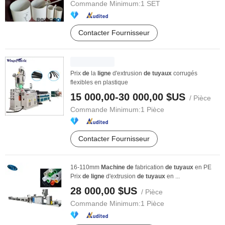
Commande Minimum:
1 SET
Contacter Fournisseur
Prix
de
la
ligne
d'extrusion
de
tuyaux
corrugés
flexibles en plastique
15 000,00-30 000,00 $US
/ Pièce
Commande Minimum:
1 Pièce
Contacter Fournisseur
16-110mm
Machine
de
fabrication
de
tuyaux
en PE
Prix
de
ligne
d'extrusion
de
tuyaux
en ...
28 000,00 $US
/ Pièce
Commande Minimum:
1 Pièce