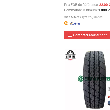
Prix FOB de Référence:
22,00-
Commande Minimum:
1 000 P
Xian Miteras Tyre Co.,Limited
Contacter Maintenant