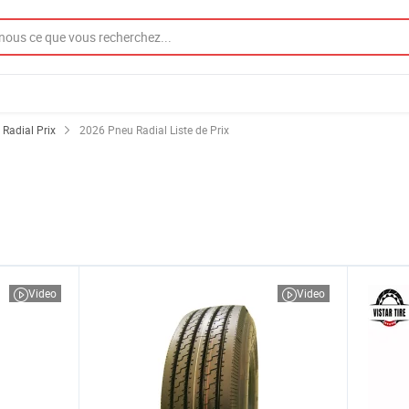
Radial Prix
2026 Pneu Radial Liste de Prix
Video
Video