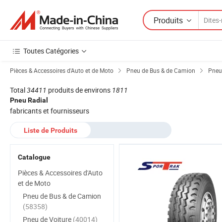
Produits
Toutes Catégories
Pièces & Accessoires d'Auto et de Moto
Pneu de Bus & de Camion
Pneu 
Total
34411
produits de environs
1811
Pneu Radial
fabricants et fournisseurs
Liste de Produits
Catalogue
Pièces & Accessoires d'Auto
et de Moto
Pneu de Bus & de Camion
(58358)
Pneu de Voiture
(40014)