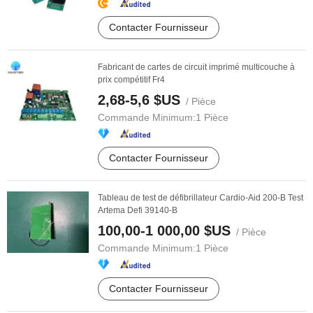
Contacter Fournisseur
Fabricant de cartes de circuit imprimé multicouche à
prix compétitif Fr4
2,68-5,6 $US
/ Pièce
Commande Minimum:
1 Pièce
Contacter Fournisseur
Tableau de test de défibrillateur Cardio-Aid 200-B Test
Artema Defi 39140-B
100,00-1 000,00 $US
/ Pièce
Commande Minimum:
1 Pièce
Contacter Fournisseur