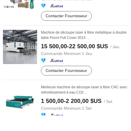
Contacter Fournisseur
Machine de découpe laser à fibre métallique à double
table Fincm Full Cover 3015 ...
15 500,00-22 500,00 $US
/ Jeu
Commande Minimum:
1 Jeu
Contacter Fournisseur
Meilleure machine de découpe laser à fibre CNC avec
refroidissement à eau CO2 ...
1 500,00-2 200,00 $US
/ Set
Commande Minimum:
1 Set
Contacter Fournisseur