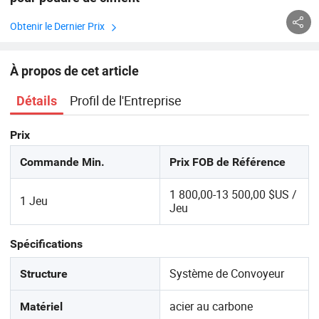
Obtenir le Dernier Prix
À propos de cet article
Profil de l'Entreprise
Détails
Prix
Commande Min.
Prix FOB de Référence
1 800,00-13 500,00 $US /
1 Jeu
Jeu
Spécifications
Système de Convoyeur
Structure
acier au carbone
Matériel