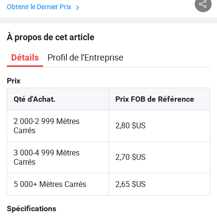
Obtenir le Dernier Prix
À propos de cet article
Profil de l'Entreprise
Détails
Prix
Qté d'Achat.
Prix FOB de Référence
2 000-2 999 Mètres
2,80 $US
Carrés
3 000-4 999 Mètres
2,70 $US
Carrés
5 000+ Mètres Carrés
2,65 $US
Spécifications