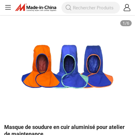
1
/
6
Masque de soudure en cuir aluminisé pour atelier
de maintenance