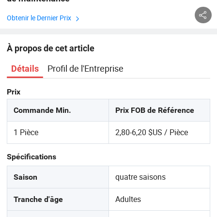
Obtenir le Dernier Prix
À propos de cet article
Profil de l'Entreprise
Détails
Prix
Commande Min.
Prix FOB de Référence
1 Pièce
2,80-6,20 $US / Pièce
Spécifications
quatre saisons
Saison
Adultes
Tranche d'âge