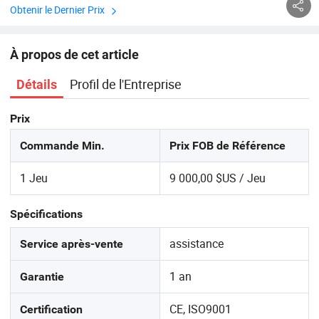
Obtenir le Dernier Prix
À propos de cet article
Profil de l'Entreprise
Détails
Prix
Commande Min.
Prix FOB de Référence
1 Jeu
9 000,00 $US / Jeu
Spécifications
assistance
Service après-vente
1 an
Garantie
CE, ISO9001
Certification