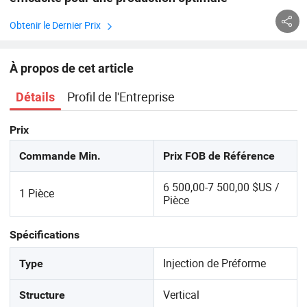
Obtenir le Dernier Prix
À propos de cet article
Profil de l'Entreprise
Détails
Prix
Commande Min.
Prix FOB de Référence
6 500,00-7 500,00 $US /
1 Pièce
Pièce
Spécifications
Injection de Préforme
Type
Vertical
Structure