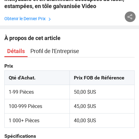
estampées, en tôle galvanisée Video
Obtenir le Dernier Prix
À propos de cet article
Profil de l'Entreprise
Détails
Prix
Qté d'Achat.
Prix FOB de Référence
1-99 Pièces
50,00 $US
100-999 Pièces
45,00 $US
1 000+ Pièces
40,00 $US
Spécifications