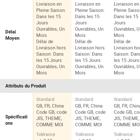
Livraison en
Livraison en
Livraison en
Pleine Saison:
Pleine Saison:
Pleine Saiso
Dans les 15
Dans les 15
Dans les 15
Jours
Jours
Jours
Ouvrables, Un
Ouvrables, Un
Ouvrables, 
Délai
Mois
Mois
Mois
Moyen
Délai de
Délai de
Délai de
Livraison hors
Livraison hors
Livraison ho
Saison: Dans
Saison: Dans
Saison: Dan
les 15 Jours
les 15 Jours
les 15 Jours
Ouvrables, Un
Ouvrables, Un
Ouvrables, 
Mois
Mois
Mois
Attributs du Produit
Standard
Standard
Standard
GB, FR, China
GB, FR, China
GB, FR, Chin
Code GB, code
Code GB, code
Code GB, co
Spécificati
JIS, THEME,
JIS, THEME,
JIS, THEME,
ons
COMME MOI
COMME MOI
COMME MO
Tolérance
Tolérance
Tolérance