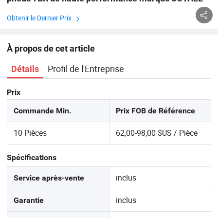
Obtenir le Dernier Prix
À propos de cet article
Profil de l'Entreprise
Détails
Prix
Commande Min.
Prix FOB de Référence
10 Pièces
62,00-98,00 $US / Pièce
Spécifications
inclus
Service après-vente
inclus
Garantie