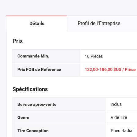
Profil de l'Entreprise
Détails
Prix
10 Pièces
Commande Min.
Prix FOB de Référence
122,00-186,00 $US / Pièce
Spécifications
inclus
Service après-vente
Vide Tire
Genre
Pneu Radial
Tire Conception