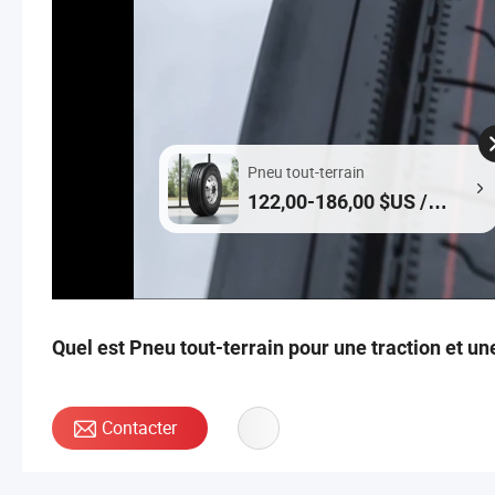
Pneu tout-terrain
122,00-186,00 $US /
Pièce
Quel est Pneu tout-terrain pour une traction et un
Contacter