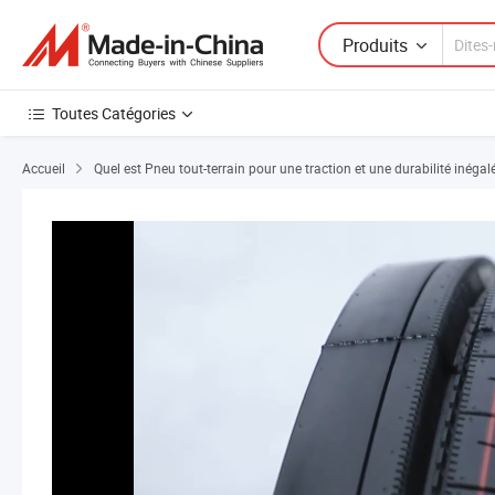
Produits
Toutes Catégories
Accueil
Quel est Pneu tout-terrain pour une traction et une durabilité inégal