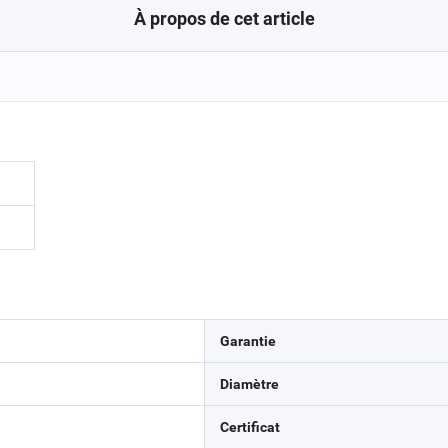
À propos de cet article
Garantie
Diamètre
Certificat