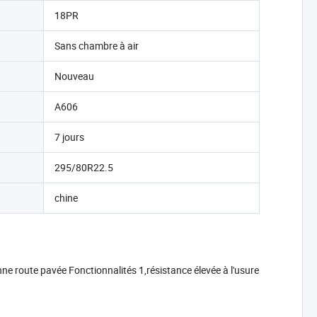
18PR
Sans chambre à air
Nouveau
A606
7 jours
295/80R22.5
chine
 route pavée Fonctionnalités 1,résistance élevée à l'usure