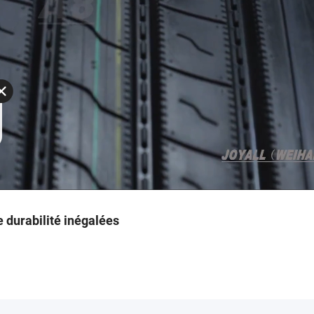
e durabilité inégalées