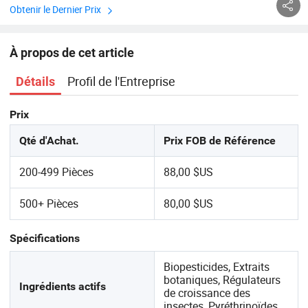
Obtenir le Dernier Prix
À propos de cet article
Profil de l'Entreprise
Détails
Prix
Qté d'Achat.
Prix FOB de Référence
200-499 Pièces
88,00 $US
500+ Pièces
80,00 $US
Spécifications
Biopesticides, Extraits
botaniques, Régulateurs
Ingrédients actifs
de croissance des
insectes, Pyréthrinoïdes