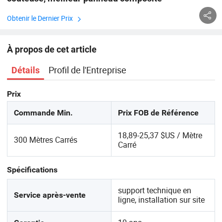
Obtenir le Dernier Prix
À propos de cet article
Profil de l'Entreprise
Détails
Prix
Commande Min.
Prix FOB de Référence
18,89-25,37 $US / Mètre
300 Mètres Carrés
Carré
Spécifications
support technique en
Service après-vente
ligne, installation sur site