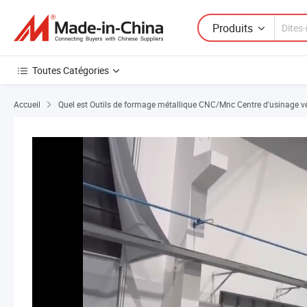
Produits
Toutes Catégories
Accueil
Quel est Outils de formage métallique CNC/Mnc Centre d'usinage v