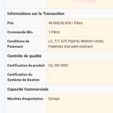
Informations sur la Transaction
49 000,00 $US / Pièce
Prix
1 Pièce
Commande Min.
LC, T/T, D/P, PayPal, Western Union,
Conditions de
Paiement d'un petit montant
Paiement
Contrôle de qualité
CE, ISO 9001
Certification du produit
-
Certification du
Système de Gestion
Capacité Commerciale
Europe
Marchés d'exportation