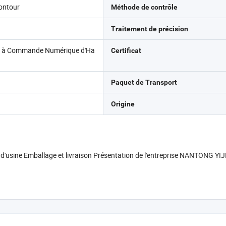
ontour
Méthode de contrôle
Traitement de précision
l à Commande Numérique d'Ha
Certificat
Paquet de Transport
Origine
 d'usine Emballage et livraison Présentation de l'entreprise NANTONG Y