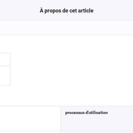
À propos de cet article
processus d'utilisation