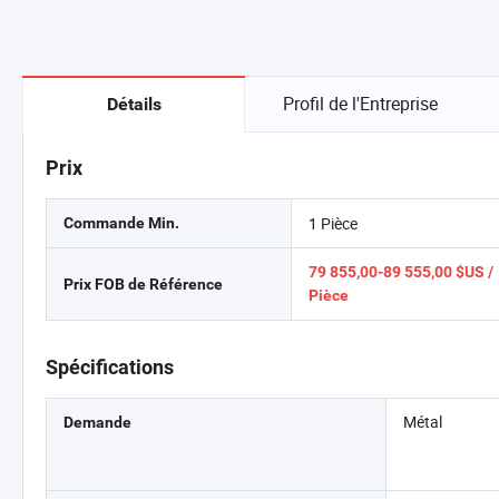
Profil de l'Entreprise
Détails
Prix
1 Pièce
Commande Min.
79 855,00-89 555,00 $US /
Prix FOB de Référence
Pièce
Spécifications
Métal
Demande