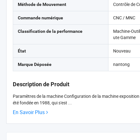
Contrôle de C
Méthode de Mouvement
CNC / MNC
Commande numérique
Machine-Outi
Classification de la performance
ute Gamme
Nouveau
État
nantong
Marque Déposée
Description de Produit
Paramètres de la machine Configuration de la machine exposition
été fondée en 1988, qui s'est ...
En Savoir Plus