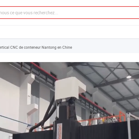
ertical CNC de conteneur Nantong en Chine