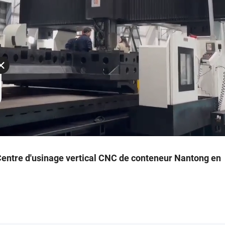
entre d'usinage vertical CNC de conteneur Nantong en