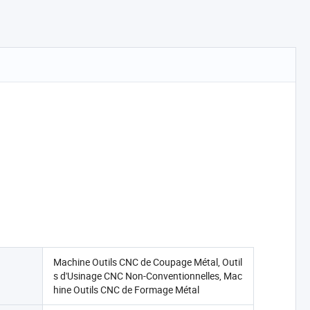
Machine Outils CNC de Coupage Métal, Outil
s d'Usinage CNC Non-Conventionnelles, Mac
hine Outils CNC de Formage Métal