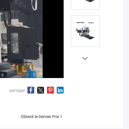
partager:
Obtenir le Dernier Prix