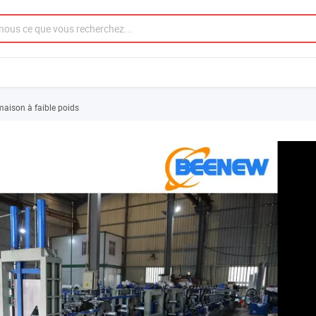
maison à faible poids