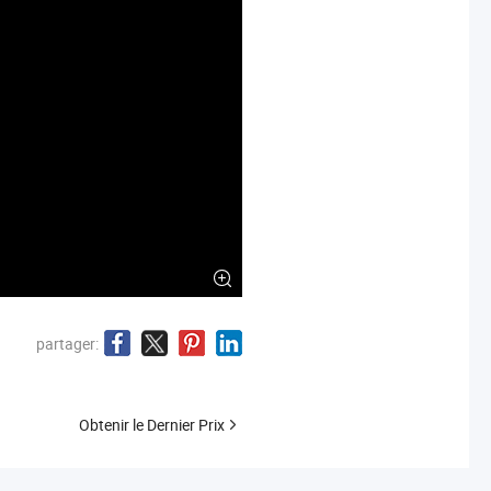
partager:
Obtenir le Dernier Prix