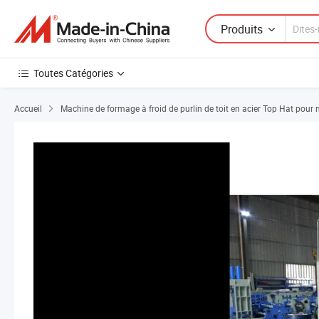
Produits
Toutes Catégories
Accueil
Machine de formage à froid de purlin de toit en acier Top Hat pour 