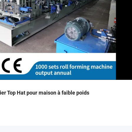
ier Top Hat pour maison à faible poids