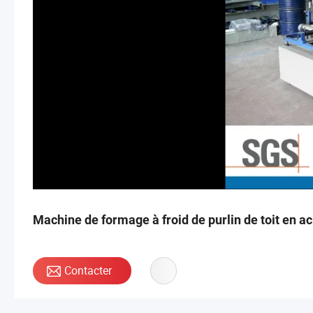
Machine de formage à froid de purlin de toit en ac
Contacter