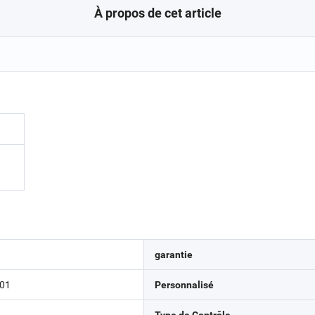
À propos de cet article
garantie
001
Personnalisé