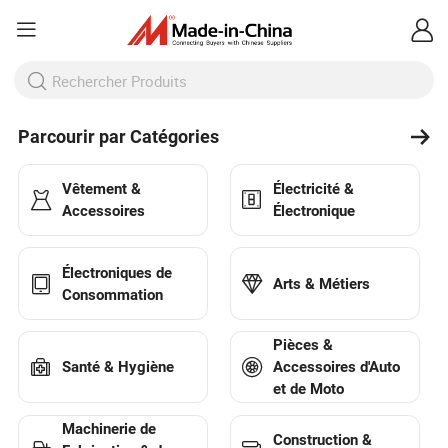
Parcourir par Catégories
Vêtement &
Électricité &
Accessoires
Électronique
Électroniques de
Arts & Métiers
Consommation
Pièces &
Santé & Hygiène
Accessoires d'Auto
et de Moto
Machinerie de
Construction &