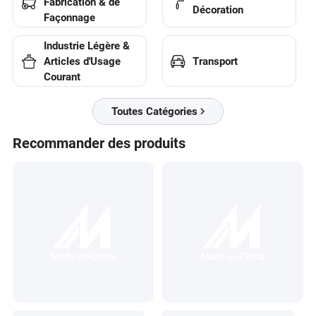
Fabrication & de
Décoration
Façonnage
Industrie Légère &
Transport
Articles d'Usage
Courant
Toutes Catégories
Recommander des produits