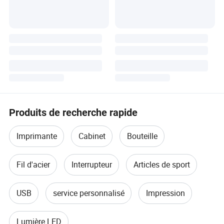
Produits de recherche rapide
Imprimante
Cabinet
Bouteille
Fil d'acier
Interrupteur
Articles de sport
USB
service personnalisé
Impression
Lumière LED