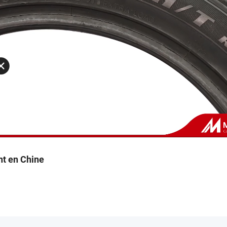
nt en Chine