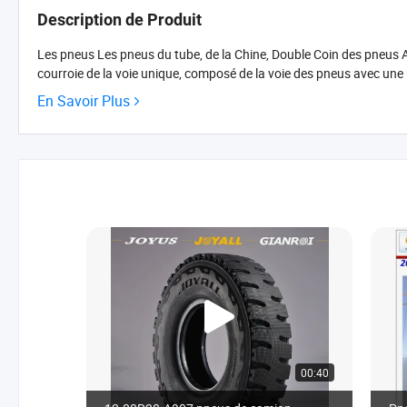
Description de Produit
Les pneus Les pneus du tube, de la Chine, Double Coin des pneus
courroie de la voie unique, composé de la voie des pneus avec une 
En Savoir Plus
00:40