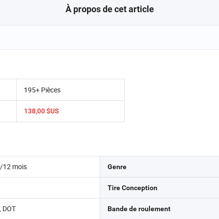
À propos de cet article
195+ Pièces
138,00 $US
s/12 mois
Genre
Tire Conception
, DOT
Bande de roulement