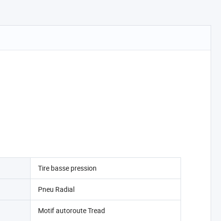
Tire basse pression
Pneu Radial
Motif autoroute Tread