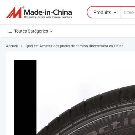
Produits
Toutes Catégories
Accueil
Quel est Achetez des pneus de camion directement en Chine