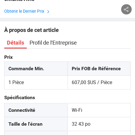
Obtenir le Dernier Prix
À propos de cet article
Profil de l'Entreprise
Détails
Prix
Commande Min.
Prix FOB de Référence
1 Pièce
607,00 $US / Pièce
Spécifications
Wi-Fi
Connectivité
32 43 po
Taille de l'écran