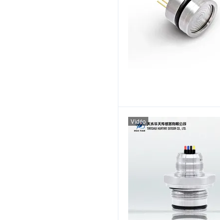
Vidéo