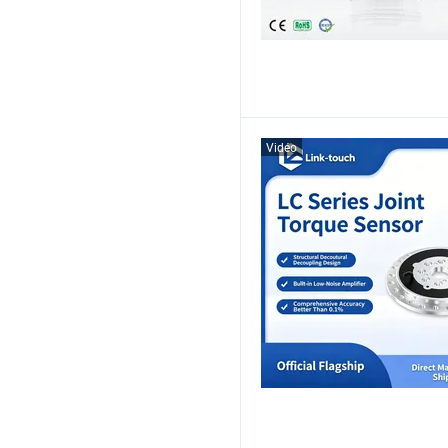
Vidéo