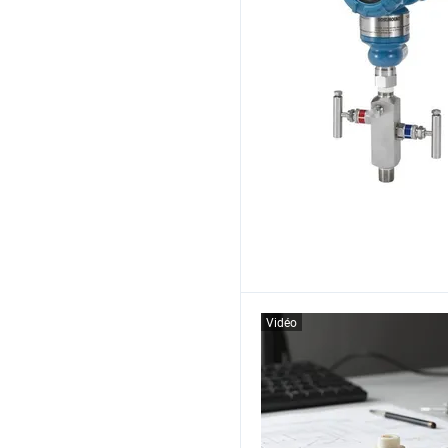
Vidéo