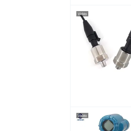
Vidéo
Vidéo