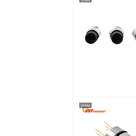
Vidéo