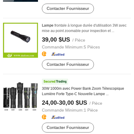
Contacter Fournisseur
Lampe
frontale à longue durée d'utilisation 3W avec
mise au point zoomable pour inspection et ...
39,00 $US
/ Pièce
Commande Minimum:
5 Pièces
Contacter Fournisseur
30W 1000m avec Power Bank Zoom Télescopique
Lumière Forte Type-C Nouvelle Lampe ...
24,00-30,00 $US
/ Pièce
Commande Minimum:
1 Pièce
Contacter Fournisseur