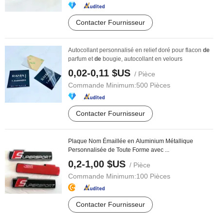
Contacter Fournisseur
Autocollant personnalisé en relief doré pour flacon
de
parfum et
de
bougie, autocollant en velours
0,02-0,11 $US
/ Pièce
Commande Minimum:
500 Pièces
Contacter Fournisseur
Plaque Nom Émaillée en Aluminium Métallique
Personnalisée de Toute Forme avec ...
0,2-1,00 $US
/ Pièce
Commande Minimum:
100 Pièces
Contacter Fournisseur