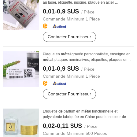
au laser, étiquette, insigne, plaque en acier ...
0,01-0,9 $US
/ Pièce
Commande Minimum:
1 Pièce
Contacter Fournisseur
Plaque en
métal
gravée personnalisée, enseigne en
métal
, plaques nominatives, étiquettes, plaques en ...
0,01-0,9 $US
/ Pièce
Commande Minimum:
1 Pièce
Contacter Fournisseur
Étiquette
de
parfum en
métal
fonctionnelle et
polyvalente fabriquée en Chine pour le secteur
de
...
0,02-0,11 $US
/ Pièce
Commande Minimum:
500 Pièces