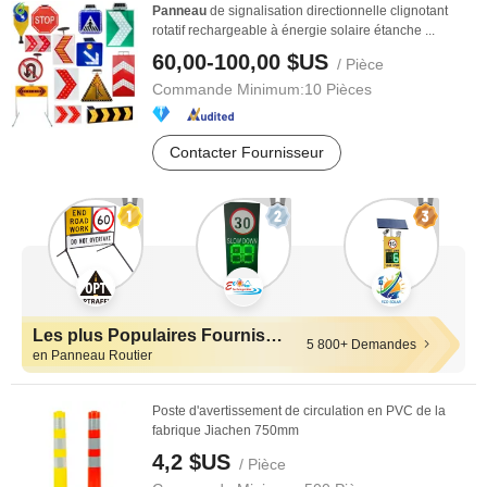
Panneau
de signalisation directionnelle clignotant
rotatif rechargeable à énergie solaire étanche ...
60,00-100,00 $US
/ Pièce
Commande Minimum:
10 Pièces
Contacter Fournisseur
Les plus Populaires Fournisseurs
5 800+ Demandes
en Panneau Routier
Poste d'avertissement de circulation en PVC de la
fabrique Jiachen 750mm
4,2 $US
/ Pièce