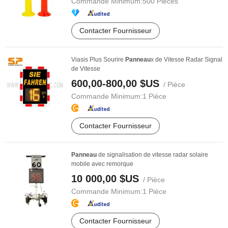
Commande Minimum:
500 Pièces
Contacter Fournisseur
Viasis Plus Sourire
Panneau
x de Vitesse Radar Signal
de Vitesse
600,00-800,00 $US
/ Pièce
Commande Minimum:
1 Pièce
Contacter Fournisseur
Panneau
de signalisation de vitesse radar solaire
mobile avec remorque
10 000,00 $US
/ Pièce
Commande Minimum:
1 Pièce
Contacter Fournisseur