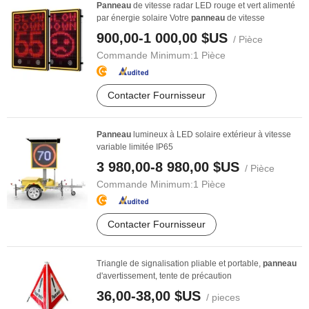
Panneau
de vitesse radar LED rouge et vert alimenté
par énergie solaire Votre
panneau
de vitesse
900,00-1 000,00 $US
/ Pièce
Commande Minimum:
1 Pièce
Contacter Fournisseur
Panneau
lumineux à LED solaire extérieur à vitesse
variable limitée IP65
3 980,00-8 980,00 $US
/ Pièce
Commande Minimum:
1 Pièce
Contacter Fournisseur
Triangle de signalisation pliable et portable,
panneau
d'avertissement, tente de précaution
36,00-38,00 $US
/ pieces