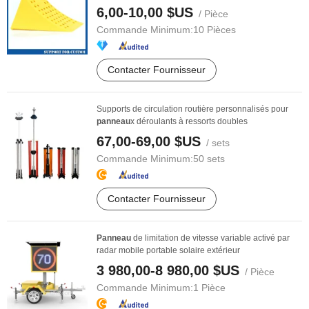
6,00-10,00 $US
/ Pièce
Commande Minimum:
10 Pièces
Contacter Fournisseur
Supports de circulation routière personnalisés pour
panneau
x déroulants à ressorts doubles
67,00-69,00 $US
/ sets
Commande Minimum:
50 sets
Contacter Fournisseur
Panneau
de limitation de vitesse variable activé par
radar mobile portable solaire extérieur
3 980,00-8 980,00 $US
/ Pièce
Commande Minimum:
1 Pièce