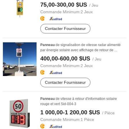
75,00-300,00 $US
/ Jeu
Commande Minimum:
2 Jeux
Contacter Fournisseur
Panneau
de signalisation de vitesse radar alimenté
par énergie solaire avec affichage de retour de ...
400,00-600,00 $US
/ Jeu
Commande Minimum:
2 Jeux
Contacter Fournisseur
Panneau
de vitesse à retour d'information solaire
rouge et vert Sid-004-3
1 000,00-1 200,00 $US
/ Pièce
Commande Minimum:
1 Pièce