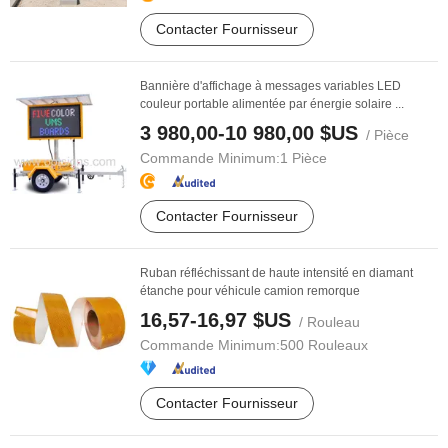
Contacter Fournisseur
Bannière d'affichage à messages variables LED
couleur portable alimentée par énergie solaire ...
3 980,00-10 980,00 $US
/ Pièce
Commande Minimum:
1 Pièce
Contacter Fournisseur
Ruban réfléchissant de haute intensité en diamant
étanche pour véhicule camion remorque
16,57-16,97 $US
/ Rouleau
Commande Minimum:
500 Rouleaux
Contacter Fournisseur