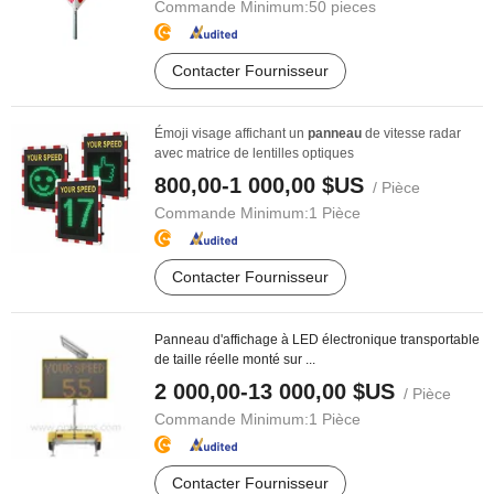
Commande Minimum:
50 pieces
Contacter Fournisseur
Émoji visage affichant un
panneau
de vitesse radar
avec matrice de lentilles optiques
800,00-1 000,00 $US
/ Pièce
Commande Minimum:
1 Pièce
Contacter Fournisseur
Panneau d'affichage à LED électronique transportable
de taille réelle monté sur ...
2 000,00-13 000,00 $US
/ Pièce
Commande Minimum:
1 Pièce
Contacter Fournisseur