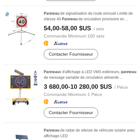
Panneau
de signalisation de route enroulé Limite de
vitesse 40
Panneau
de circulation provisoire en ...
54,00-58,00 $US
/ sets
Commande Minimum:
100 sets
Contacter Fournisseur
Panneau
x d'affichage à LED VMS extérieurs,
panneau
de message variable de circulation alimenté ...
3 680,00-10 280,00 $US
/ Pièce
Commande Minimum:
1 Pièce
Contacter Fournisseur
Panneau
de radar de vitesse de véhicule solaire avec
affichage LED