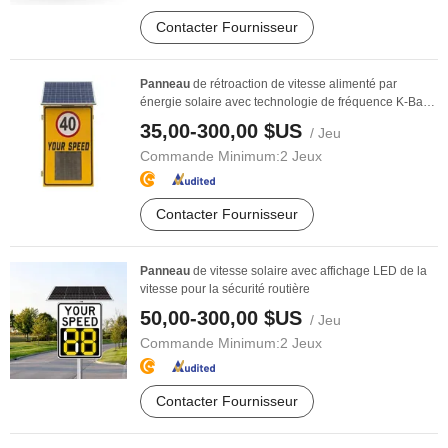
Contacter Fournisseur
Panneau
de rétroaction de vitesse alimenté par
énergie solaire avec technologie de fréquence K-Band
...
35,00-300,00 $US
/ Jeu
Commande Minimum:
2 Jeux
Contacter Fournisseur
Panneau
de vitesse solaire avec affichage LED de la
vitesse pour la sécurité routière
50,00-300,00 $US
/ Jeu
Commande Minimum:
2 Jeux
Contacter Fournisseur