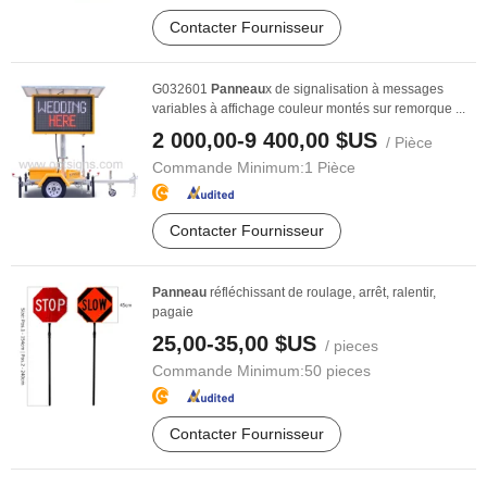
Contacter Fournisseur
G032601
Panneau
x de signalisation à messages
variables à affichage couleur montés sur remorque ...
2 000,00-9 400,00 $US
/ Pièce
Commande Minimum:
1 Pièce
Contacter Fournisseur
Panneau
réfléchissant de roulage, arrêt, ralentir,
pagaie
25,00-35,00 $US
/ pieces
Commande Minimum:
50 pieces
Contacter Fournisseur