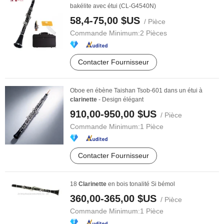
bakélite avec étui (CL-G4540N)
58,4-75,00 $US
/ Pièce
Commande Minimum:
2 Pièces
Contacter Fournisseur
Oboe en ébène Taishan Tsob-601 dans un étui à
clarinette
- Design élégant
910,00-950,00 $US
/ Pièce
Commande Minimum:
1 Pièce
Contacter Fournisseur
18
Clarinette
en bois tonalité Si bémol
360,00-365,00 $US
/ Pièce
Commande Minimum:
1 Pièce