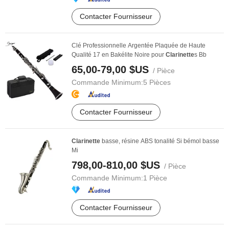
Contacter Fournisseur
Clé Professionnelle Argentée Plaquée de Haute
Qualité 17 en Bakélite Noire pour
Clarinette
s Bb
65,00-79,00 $US
/ Pièce
Commande Minimum:
5 Pièces
Contacter Fournisseur
Clarinette
basse, résine ABS tonalité Si bémol basse
Mi
798,00-810,00 $US
/ Pièce
Commande Minimum:
1 Pièce
Contacter Fournisseur