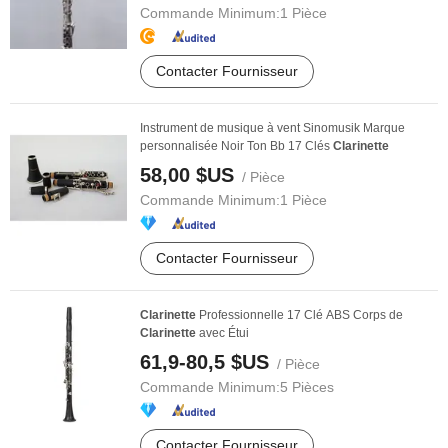
Commande Minimum:
1 Pièce
Contacter Fournisseur
Instrument de musique à vent Sinomusik Marque
personnalisée Noir Ton Bb 17 Clés
Clarinette
58,00 $US
/ Pièce
Commande Minimum:
1 Pièce
Contacter Fournisseur
Clarinette
Professionnelle 17 Clé ABS Corps de
Clarinette
avec Étui
61,9-80,5 $US
/ Pièce
Commande Minimum:
5 Pièces
Contacter Fournisseur