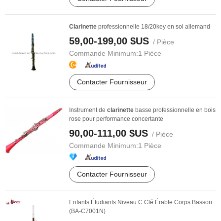
Clarinette
professionnelle 18/20key en sol allemand
59,00-199,00 $US
/ Pièce
Commande Minimum:
1 Pièce
Contacter Fournisseur
Instrument de
clarinette
basse professionnelle en bois
rose pour performance concertante
90,00-111,00 $US
/ Pièce
Commande Minimum:
1 Pièce
Contacter Fournisseur
Enfants Étudiants Niveau C Clé Érable Corps Basson
(BA-C7001N)