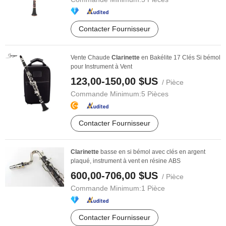
Contacter Fournisseur
Vente Chaude
Clarinette
en Bakélite 17 Clés Si bémol
pour Instrument à Vent
123,00-150,00 $US
/ Pièce
Commande Minimum:
5 Pièces
Contacter Fournisseur
Clarinette
basse en si bémol avec clés en argent
plaqué, instrument à vent en résine ABS
600,00-706,00 $US
/ Pièce
Commande Minimum:
1 Pièce
Contacter Fournisseur