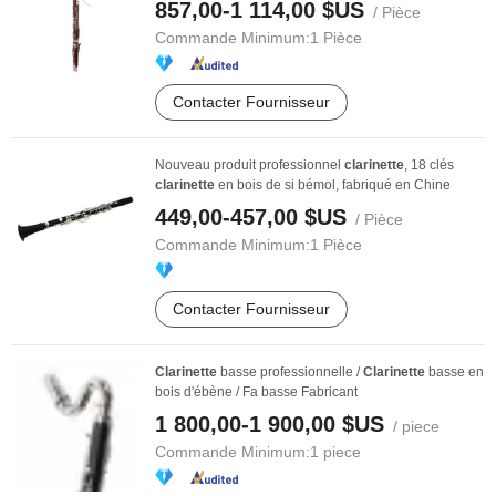
857,00-1 114,00 $US
/ Pièce
Commande Minimum:
1 Pièce
Contacter Fournisseur
Nouveau produit professionnel
clarinette
, 18 clés
clarinette
en bois de si bémol, fabriqué en Chine
449,00-457,00 $US
/ Pièce
Commande Minimum:
1 Pièce
Contacter Fournisseur
Clarinette
basse professionnelle /
Clarinette
basse en
bois d'ébène / Fa basse Fabricant
1 800,00-1 900,00 $US
/ piece
Commande Minimum:
1 piece