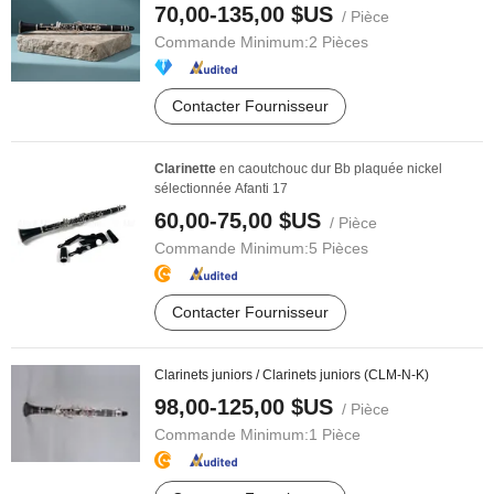
70,00-135,00 $US
/ Pièce
Commande Minimum:
2 Pièces
Contacter Fournisseur
Clarinette
en caoutchouc dur Bb plaquée nickel
sélectionnée Afanti 17
60,00-75,00 $US
/ Pièce
Commande Minimum:
5 Pièces
Contacter Fournisseur
Clarinets juniors / Clarinets juniors (CLM-N-K)
98,00-125,00 $US
/ Pièce
Commande Minimum:
1 Pièce