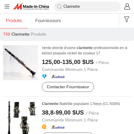
Produits
Fournisseurs
748
Clarinette
Produits
Vente directe d'usine
clarinette
professionnelle en si
bémol plaquée nickel de couleur 17
125,00-135,00 $US
/ Pièce
Commande Minimum:
1 Pièce
Contacter Fournisseur
Clarinette
Bakélite populaire 17keys (CL-500N)
38,8-99,00 $US
/ Pièce
Commande Minimum:
1 Pièce