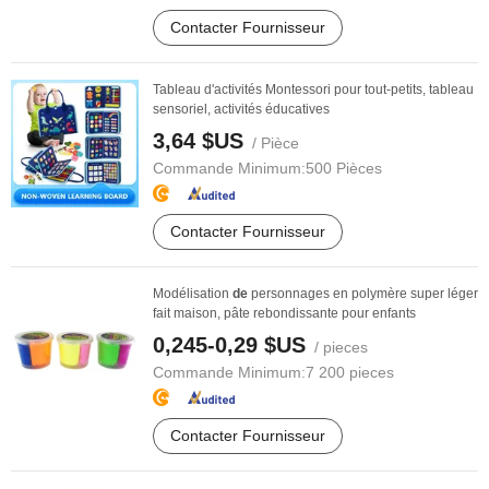
Contacter Fournisseur
Tableau d'activités Montessori pour tout-petits, tableau
sensoriel, activités éducatives
3,64 $US
/ Pièce
Commande Minimum:
500 Pièces
Contacter Fournisseur
Modélisation
de
personnages en polymère super léger
fait maison, pâte rebondissante pour enfants
0,245-0,29 $US
/ pieces
Commande Minimum:
7 200 pieces
Contacter Fournisseur