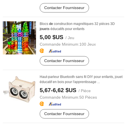
Contacter Fournisseur
Blocs
de
construction magnétiques 32 pièces 3D
jouets
éducatifs pour enfants
5,00 $US
/ Jeu
Commande Minimum:
100 Jeux
Contacter Fournisseur
Haut-parleur Bluetooth sans fil DIY pour enfants, jouet
éducatif en bois pour l'apprentissage ...
5,67-6,62 $US
/ Pièce
Commande Minimum:
50 Pièces
Contacter Fournisseur