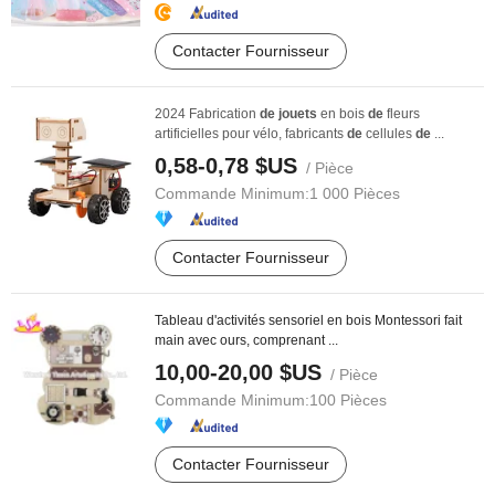
Contacter Fournisseur
2024 Fabrication
de
jouets
en bois
de
fleurs
artificielles pour vélo, fabricants
de
cellules
de
...
0,58-0,78 $US
/ Pièce
Commande Minimum:
1 000 Pièces
Contacter Fournisseur
Tableau d'activités sensoriel en bois Montessori fait
main avec ours, comprenant ...
10,00-20,00 $US
/ Pièce
Commande Minimum:
100 Pièces
Contacter Fournisseur