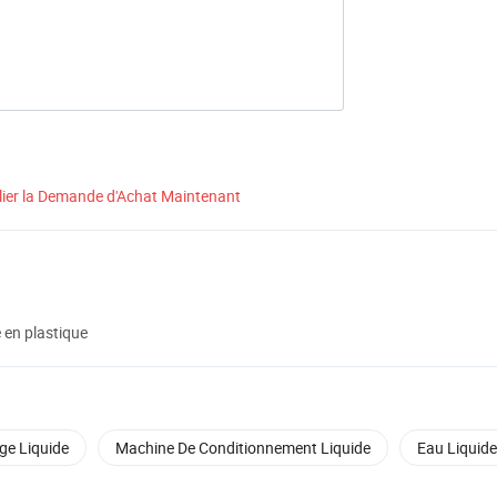
lier la Demande d'Achat Maintenant
e en plastique
ge Liquide
Machine De Conditionnement Liquide
Eau Liquide