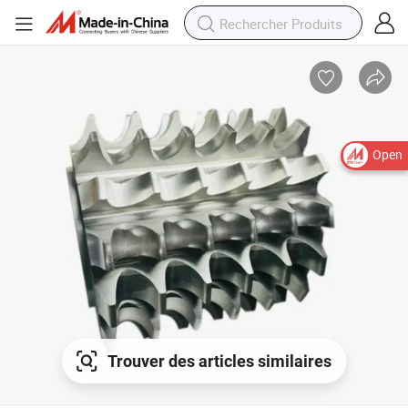
Open
Trouver des articles similaires