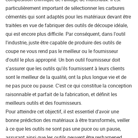
particulièrement important de sélectionner les carbures
cémentés qui sont adaptés pour les matériaux devant être
traitées en vue de fabriquer des outils de découpe idéale,
qui est encore plus difficile. Par conséquent, dans l'outil
l'industrie, juste être capable de produire des outils de
coupe ne vous rend pas le meilleur ou le fournisseur
d'outil le plus approprié. Un bon outil fournisseur doit
s'assurer que les outils qu'ils fournissent à leurs clients
sont le meilleur de la qualité, ont la plus longue vie et de
ne pas puce ou pause. C'est ce qui constitue la conception
raisonnable et parfait de la fabrication, et définit les
meilleurs outils et des fournisseurs.
Pour atteindre cet objectif, il est essentiel d'avoir une
bonne prédiction des matériaux à être transformés, veiller
à ce que les outils ne sont pas une puce ou un pause,
assurant ainsi que les outils peuvent être resharpened