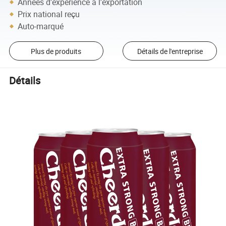
Années d'expérience à l'exportation
Prix national reçu
Auto-marqué
Plus de produits
Détails de l'entreprise
Détails