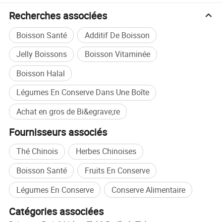
Recherches associées
Boisson Santé
Additif De Boisson
Jelly Boissons
Boisson Vitaminée
Boisson Halal
Légumes En Conserve Dans Une Boîte
Achat en gros de Bi&egrave;re
Fournisseurs associés
Thé Chinois
Herbes Chinoises
Boisson Santé
Fruits En Conserve
Légumes En Conserve
Conserve Alimentaire
Catégories associées